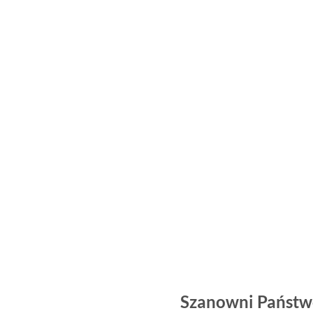
Szanowni Państw