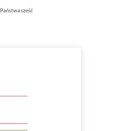
 Państwa sześć